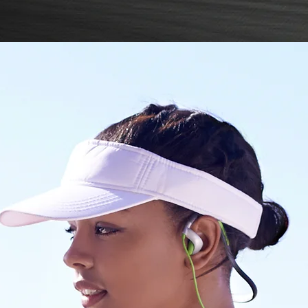
Votre coach
Tarifs