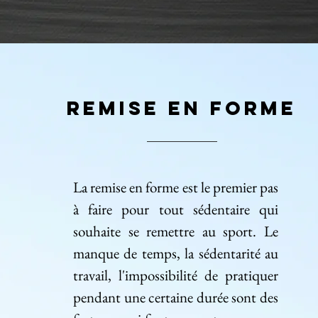
Contact
Blog
remise en forme
La remise en forme est le premier pas
à faire pour tout sédentaire qui
souhaite se remettre au sport. Le
manque de temps, la sédentarité au
travail, l'impossibilité de pratiquer
pendant une certaine durée sont des