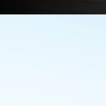
Accueil
Services